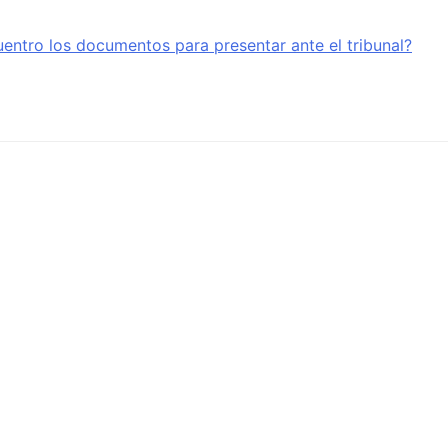
entro los documentos para presentar ante el tribunal?