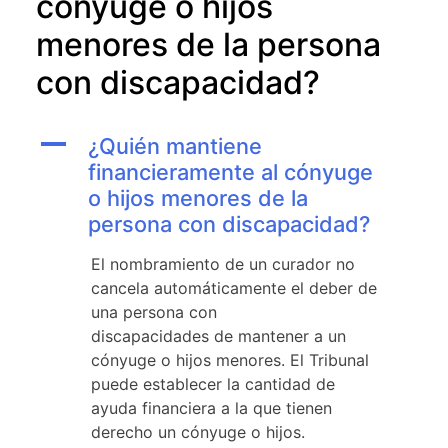
cónyuge o hijos
menores de la persona
con discapacidad?
A
¿Quién mantiene
financieramente al cónyuge
o hijos menores de la
persona con discapacidad?
El nombramiento de un curador no
cancela automáticamente el deber de
una persona con
discapacidades de mantener a un
cónyuge o hijos menores. El Tribunal
puede establecer la cantidad de
ayuda financiera a la que tienen
derecho un cónyuge o hijos.