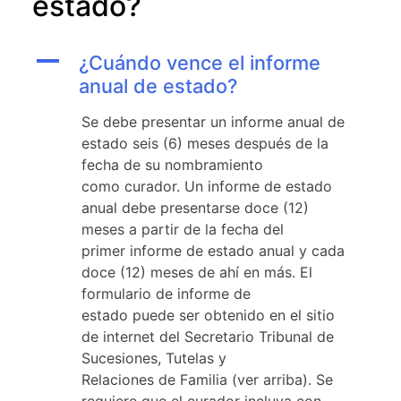
estado?
A
¿Cuándo vence el informe
anual de estado?
Se debe presentar un informe anual de
estado seis (6) meses después de la
fecha de su nombramiento
como curador. Un informe de estado
anual debe presentarse doce (12)
meses a partir de la fecha del
primer informe de estado anual y cada
doce (12) meses de ahí en más. El
formulario de informe de
estado puede ser obtenido en el sitio
de internet del Secretario Tribunal de
Sucesiones, Tutelas y
Relaciones de Familia (ver arriba). Se